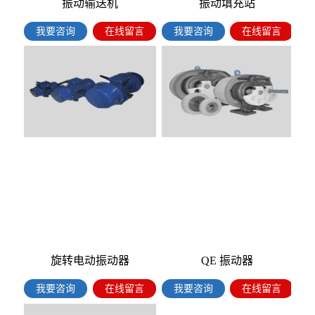
振动输送机
振动填充站
我要咨询
在线留言
我要咨询
在线留言
旋转电动振动器
QE 振动器
我要咨询
在线留言
我要咨询
在线留言