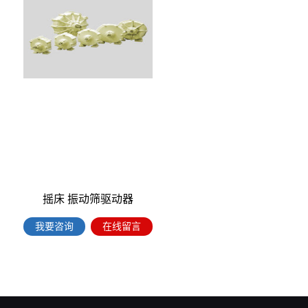
摇床 振动筛驱动器
我要咨询
在线留言