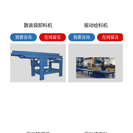
散装袋卸料机
振动给料机
我要咨询
在线留言
我要咨询
在线留言