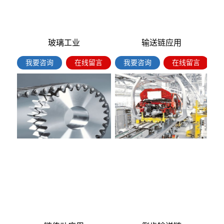
玻璃工业
输送链应用
我要咨询
在线留言
我要咨询
在线留言