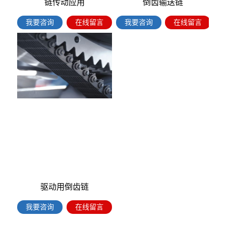
链传动应用
倒齿输送链
我要咨询
在线留言
我要咨询
在线留言
驱动用倒齿链
我要咨询
在线留言