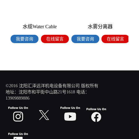
水缆Water Cable
水雾分离器
我要咨询
在线留言
我要咨询
在线留言
©2016 沈阳汇泽远洋机电设备有限公司 版权所有
地址：沈阳市和平街中山路21号1618 电话：
13909889886