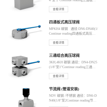
4”至 2“Continue reading三通板式
高压球阀(不锈钢)
查看详情
四通板式高压球阀
MPKH4 碳钢 通径:DN6-DN40(1/
Continue reading四通板式高压球
阀
查看详情
三通组合高压球阀
3KH,4KH 碳钢 通径：DN4-DN25
(1/8”至1“Continue reading三通组
合高压球阀
查看详情
节流阀 (管道安装)
NDV 碳钢 /不锈钢 通径：DN6-D
N40(1/8”至2Continue reading节流
阀 (管道安装)