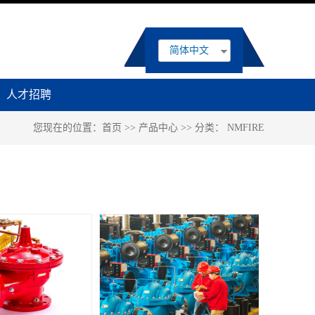
简体中文
人才招聘
您现在的位置：
首页
>>
产品中心
>>
分类：
NMFIRE