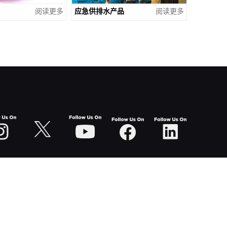
阅读更多
应急供排水产品
阅读更多