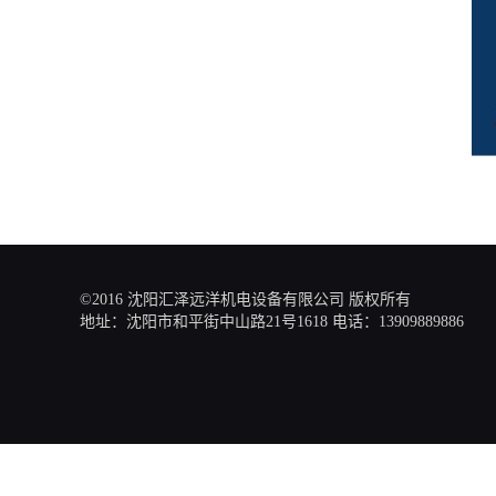
©2016 沈阳汇泽远洋机电设备有限公司 版权所有
地址：沈阳市和平街中山路21号1618 电话：13909889886
Scroll
Up