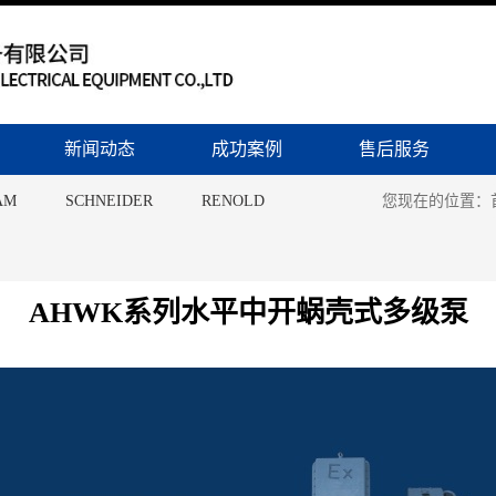
新闻动态
成功案例
售后服务
AM
SCHNEIDER
RENOLD
您现在的位置：
MHA ZENTGRAF
ALFAGOMMA
AHWK系列水平中开蜗壳式多级泵